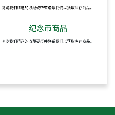
瀏覽我們精選的收藏硬幣並聯繫我們以獲取庫存商品。
纪念币商品
浏览我们精选的收藏硬币并联系我们以获取库存商品。