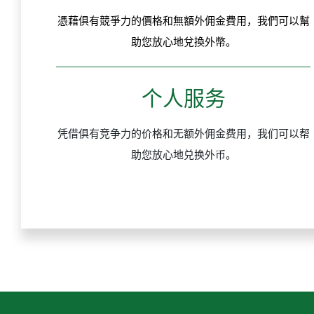
憑藉俱有競爭力的價格和無額外佣金費用，我們可以幫
助您放心地兌換外幣。
个人服务
凭借俱有竞争力的价格和无额外佣金费用，我们可以帮
助您放心地兑换外币。