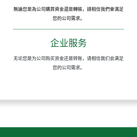
無論您是為公司購買資金還是轉賬，請相信我們會滿足
您的公司需求。
企业服务
无论您是为公司购买资金还是转账，请相信我们会满足
您的公司需求。