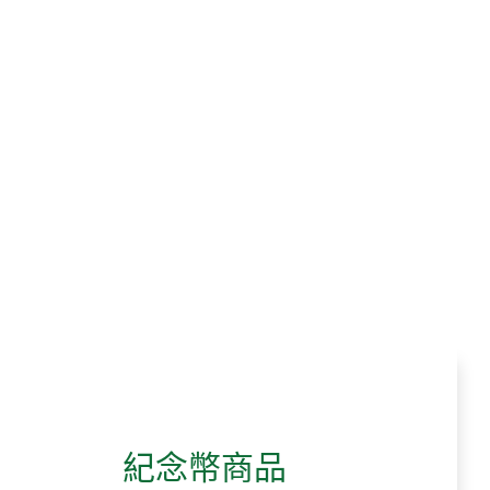
紀念幣商品