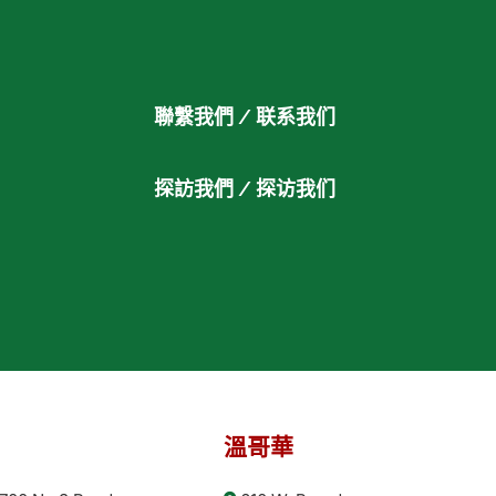
聯繫我們 / 联系我们
探訪我們 / 探访我们
溫哥華