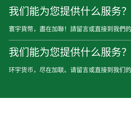
我们能为您提供什么服务
寰宇貨幣，盡在加聯！請留言或直接到我們
我们能为您提供什么服务
环宇货币，尽在加联。请留言或直接到我们