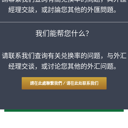
經理交談，或討論您其他的外匯問題。
我们能帮您什么？
请联系我们查询有关兑换率的问题，与外汇
经理交谈，或讨论您其他的外汇问题。
請在此處聯繫我們 / 请在此处联系我们