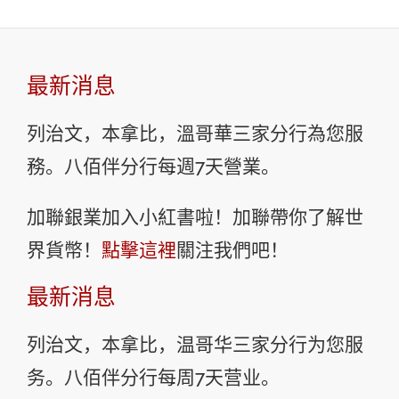
最新消息
列治文，本拿比，溫哥華三家分行為您服
務。八佰伴分行每週7天營業。
加聯銀業加入小紅書啦！加聯帶你了解世
界貨幣！
點擊這裡
關注我們吧！
最新消息
列治文，本拿比，温哥华三家分行为您服
务。八佰伴分行每周7天营业。