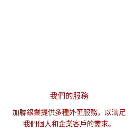
我們的服務
加聯銀業提供多種外匯服務，以滿足
我們個人和企業客戶的需求。