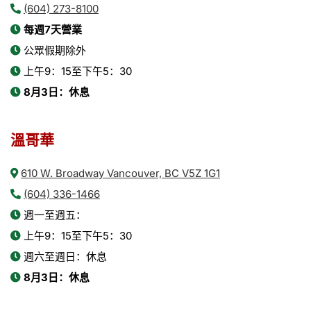
(604) 273-8100
每週7天營業
公眾假期除外
上午9：15至下午5：30
8月3日：休息
溫哥華
610 W. Broadway Vancouver, BC V5Z 1G1
(604) 336-1466
週一至週五：
上午9：15至下午5：30
週六至週日：休息
8月3日：休息