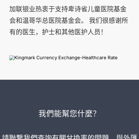
加联银业热衷于支持卑诗省儿童医院基金
会和温哥华总医院基金会。 我们很感谢所
有的医生，护士和其他医护人员！
我們能幫您什麼？
請聯繫我們查詢有關兌換率的問題，與外匯