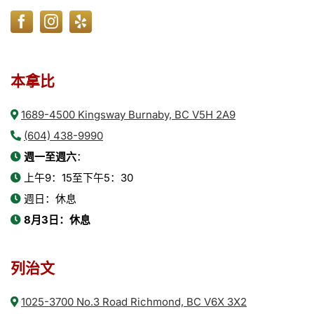
本拿比
1689-4500 Kingsway Burnaby, BC V5H 2A9
(604) 438-9990
週一至週六
：
上午9：15至下午5：30
週日：休息
8月3日：休息
列治文
1025-3700 No.3 Road Richmond, BC V6X 3X2