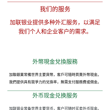
我们的服务
加联银业提供多种外汇服务，以满足
我们个人和企业客户的需求。
外幣現金兌換服務
加聯銀業常備世界主要貨幣，客戶可隨時買賣外幣現金。
我們提供具有競爭力的兌換率，無需支付服務費或佣金。
外币现金兑换服务
加联银业常备世界主要货币，客户可随时买卖外币现金。