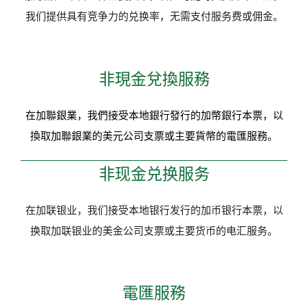
我们提供具有竞争力的兑换率，无需支付服务费或佣金。
非現金兌換服務
在加聯銀業，我們接受本地銀行發行的加幣銀行本票，以
換取加聯銀業的美元公司支票或主要貨幣的電匯服務。
非现金兑换服务
在加联银业，我们接受本地银行发行的加币银行本票，以
换取加联银业的美金公司支票或主要货币的电汇服务。
電匯服務